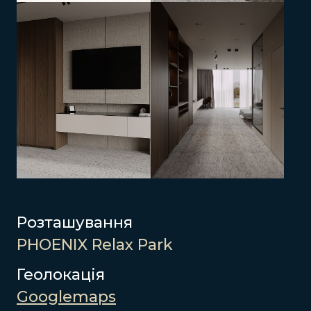
Розташування
PHOENIX Relax Park
Геолокація
Googlemaps