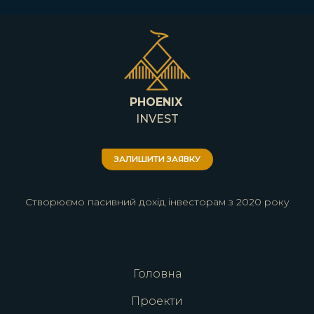
PHOENIX
INVEST
ЗАЛИШИТИ ЗАЯВКУ
Створюємо пасивний дохід інвесторам з 2020 року
Головна
Проекти