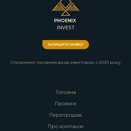
PHOENIX
INVEST
ЗАЛИШИТИ ЗАЯВКУ
Створюємо пасивний дохід інвесторам з 2020 року
Головна
Проекти
Перепродаж
Про компанію