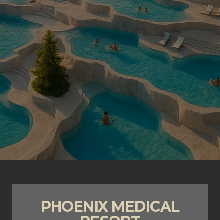
PHOENIX MEDICAL