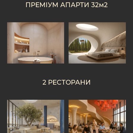
ПРЕМІУМ АПАРТИ 32м2
2 РЕСТОРАНИ