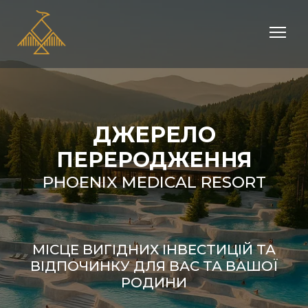
ДЖЕРЕЛО
ПЕРЕРОДЖЕННЯ
PHOENIX MEDICAL RESORT
МІСЦЕ ВИГІДНИХ ІНВЕСТИЦІЙ ТА
ВІДПОЧИНКУ ДЛЯ ВАС ТА ВАШОЇ
РОДИНИ