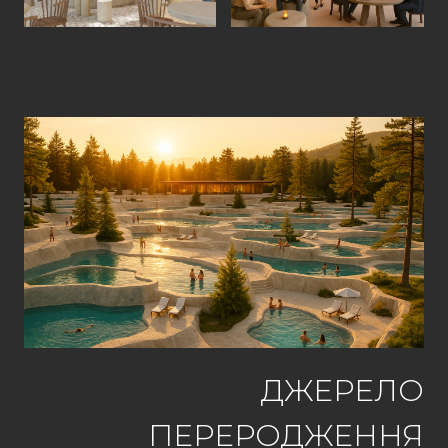
ДЖЕРЕЛО
ПЕРЕРОДЖЕННЯ